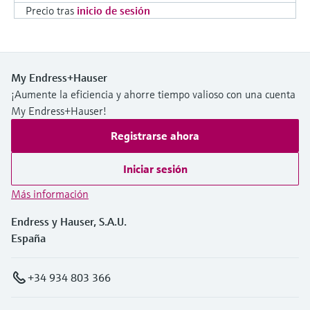
Precio tras
inicio de sesión
My Endress+Hauser
¡Aumente la eficiencia y ahorre tiempo valioso con una cuenta
My Endress+Hauser!
Registrarse ahora
Iniciar sesión
Más información
Endress y Hauser, S.A.U.
España
+34 934 803 366