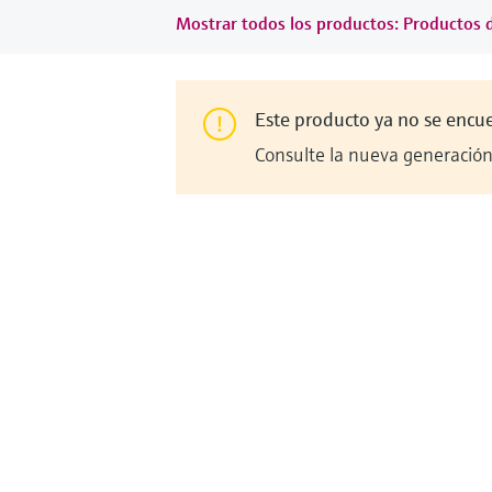
Mostrar todos los productos: Productos 
Este producto ya no se encu
Consulte la nueva generación 