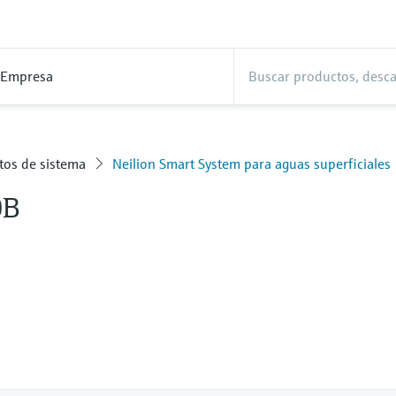
Empresa
tos de sistema
Neilion Smart System para aguas superficiales
0B