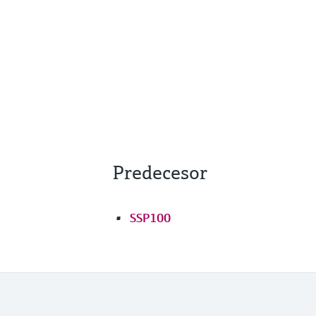
Predecesor
SSP100