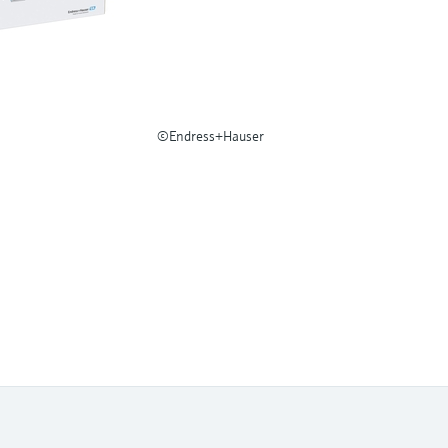
©Endress+Hauser