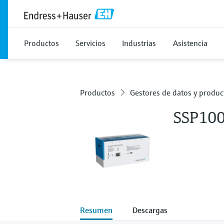
Productos
Servicios
Industrias
Asistencia
Productos
Gestores de datos y produc
SSP10
Resumen
Descargas