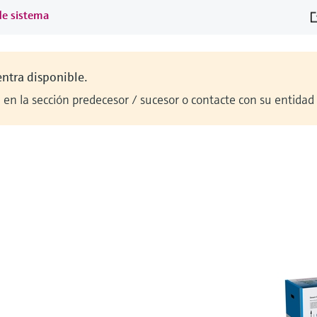
de sistema
entra disponible.
en la sección predecesor / sucesor o contacte con su entidad