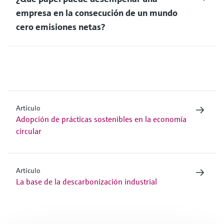
empresa en la consecución de un mundo
cero emisiones netas?
Artículo
Adopción de prácticas sostenibles en la economía
circular
Artículo
La base de la descarbonización industrial