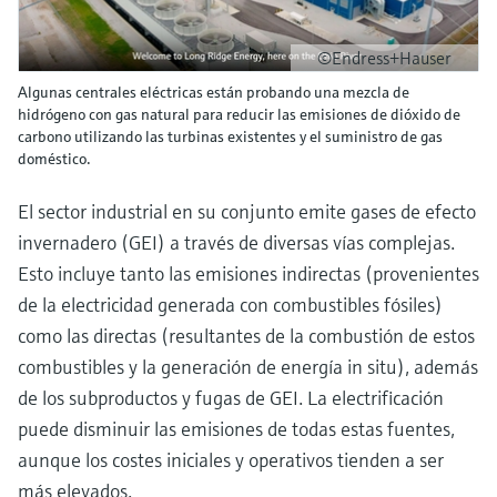
©Endress+Hauser
Algunas centrales eléctricas están probando una mezcla de
hidrógeno con gas natural para reducir las emisiones de dióxido de
carbono utilizando las turbinas existentes y el suministro de gas
doméstico.
El sector industrial en su conjunto emite gases de efecto
invernadero (GEI) a través de diversas vías complejas.
Esto incluye tanto las emisiones indirectas (provenientes
de la electricidad generada con combustibles fósiles)
como las directas (resultantes de la combustión de estos
combustibles y la generación de energía in situ), además
de los subproductos y fugas de GEI. La electrificación
puede disminuir las emisiones de todas estas fuentes,
aunque los costes iniciales y operativos tienden a ser
más elevados.