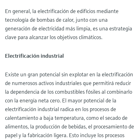
En general, la electrificación de edificios mediante
tecnología de bombas de calor, junto con una
generación de electricidad más limpia, es una estrategia
clave para alcanzar los objetivos climáticos.
Electrificación industrial
Existe un gran potencial sin explotar en la electrificación
de numerosos activos industriales que permitirá reducir
la dependencia de los combustibles fósiles al combinarlo
con la energía neta cero. El mayor potencial de la
electrificación industrial radica en los procesos de
calentamiento a baja temperatura, como el secado de
alimentos, la producción de bebidas, el procesamiento de
papel y la fabricación ligera. Esto incluye los procesos