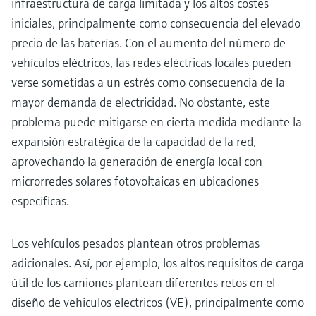
infraestructura de carga limitada y los altos costes
iniciales, principalmente como consecuencia del elevado
precio de las baterías. Con el aumento del número de
vehículos eléctricos, las redes eléctricas locales pueden
verse sometidas a un estrés como consecuencia de la
mayor demanda de electricidad. No obstante, este
problema puede mitigarse en cierta medida mediante la
expansión estratégica de la capacidad de la red,
aprovechando la generación de energía local con
microrredes solares fotovoltaicas en ubicaciones
específicas.
Los vehículos pesados plantean otros problemas
adicionales. Así, por ejemplo, los altos requisitos de carga
útil de los camiones plantean diferentes retos en el
diseño de vehiculos electricos (VE), principalmente como