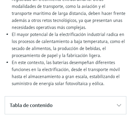
modalidades de transporte, como la aviación y el
transporte marítimo de larga distancia, deben hacer frente
además a otros retos tecnológicos, ya que presentan unas
necesidades operativas más complejas.
El mayor potencial de la electrificación industrial radica en
los procesos de calentamiento a baja temperatura, como el
secado de alimentos, la producción de bebidas, el
procesamiento de papel y la fabricación ligera.
En este contexto, las baterías desempeñan diferentes
funciones en la electrificación, desde el transporte móvil
hasta el almacenamiento a gran escala, estabilizando el
suministro de energía solar fotovoltaica y eólica.
Tabla de contenido