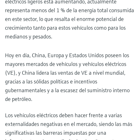
eléctricos ligeros está aumentando, actualmente
representa menos del 1 % de la energía total consumida
en este sector, lo que resalta el enorme potencial de
crecimiento tanto para estos vehículos como para los
medianos y pesados.
Hoy en día, China, Europa y Estados Unidos poseen los
mayores mercados de vehículos y vehículos eléctricos
(VE), y China lidera las ventas de VE a nivel mundial,
gracias a las sólidas políticas e incentivos
gubernamentales y a la escasez del suministro interno
de petróleo.
Los vehículos eléctricos deben hacer frente a varias
externalidades negativas en el mercado, siendo las más
significativas las barreras impuestas por una