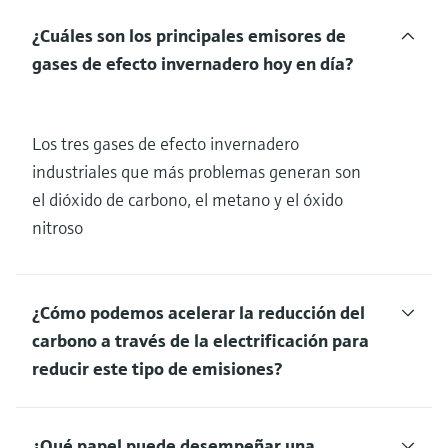
¿Cuáles son los principales emisores de
gases de efecto invernadero hoy en día?
Los tres gases de efecto invernadero
industriales que más problemas generan son
el dióxido de carbono, el metano y el óxido
nitroso
¿Cómo podemos acelerar la reducción del
carbono a través de la electrificación para
reducir este tipo de emisiones?
¿Qué papel puede desempeñar una