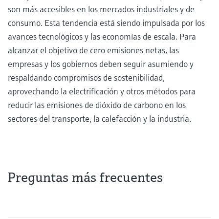
son más accesibles en los mercados industriales y de
consumo. Esta tendencia está siendo impulsada por los
avances tecnológicos y las economías de escala. Para
alcanzar el objetivo de cero emisiones netas, las
empresas y los gobiernos deben seguir asumiendo y
respaldando compromisos de sostenibilidad,
aprovechando la electrificación y otros métodos para
reducir las emisiones de dióxido de carbono en los
sectores del transporte, la calefacción y la industria.
Preguntas más frecuentes