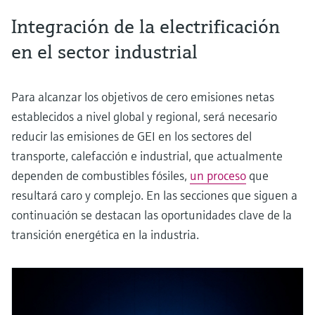
Integración de la electrificación
en el sector industrial
Para alcanzar los objetivos de cero emisiones netas
establecidos a nivel global y regional, será necesario
reducir las emisiones de GEI en los sectores del
transporte, calefacción e industrial, que actualmente
dependen de combustibles fósiles,
un proceso
que
resultará caro y complejo. En las secciones que siguen a
continuación se destacan las oportunidades clave de la
transición energética en la industria.