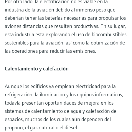
Por otro lado, la electrificación no es viable en la
industria de la aviación debido al inmenso peso que
deberían tener las baterías necesarias para propulsar los
aviones distancias que resulten productivas. En su lugar,
esta industria está explorando el uso de biocombustibles
sostenibles para la aviación, así como la optimización de
las operaciones para reducir las emisiones.
Calentamiento y calefacción
Aunque los edificios ya emplean electricidad para la
refrigeración, la iluminación y los equipos informáticos,
todavía presentan oportunidades de mejora en los
sistemas de calentamiento de agua y calefacción de
espacios, muchos de los cuales aún dependen del
propano, el gas natural o el diésel.