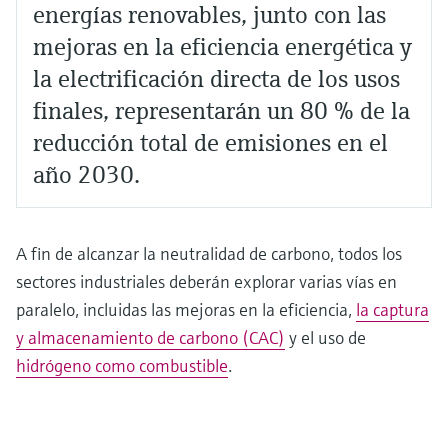
energías renovables, junto con las
mejoras en la eficiencia energética y
la electrificación directa de los usos
finales, representarán un 80 % de la
reducción total de emisiones en el
año 2030.
A fin de alcanzar la neutralidad de carbono, todos los
sectores industriales deberán explorar varias vías en
paralelo, incluidas las mejoras en la eficiencia,
la captura
y almacenamiento de carbono (CAC)
y el uso de
hidrógeno como combustible
.