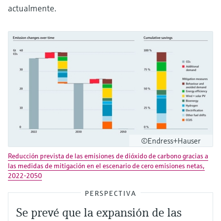
actualmente.
©Endress+Hauser
Reducción prevista de las emisiones de dióxido de carbono gracias a
las medidas de mitigación en el escenario de cero emisiones netas,
2022-2050
PERSPECTIVA
Se prevé que la expansión de las