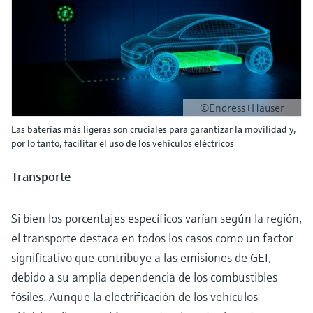
©Endress+Hauser
Las baterías más ligeras son cruciales para garantizar la movilidad y,
por lo tanto, facilitar el uso de los vehículos eléctricos
Transporte
Si bien los porcentajes específicos varían según la región,
el transporte destaca en todos los casos como un factor
significativo que contribuye a las emisiones de GEI,
debido a su amplia dependencia de los combustibles
fósiles. Aunque la electrificación de los vehículos