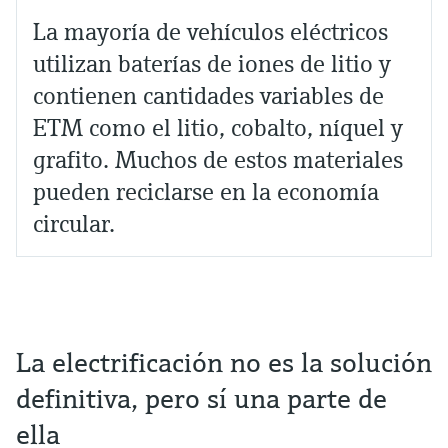
La mayoría de vehículos eléctricos
utilizan baterías de iones de litio y
contienen cantidades variables de
ETM como el litio, cobalto, níquel y
grafito. Muchos de estos materiales
pueden reciclarse en la economía
circular.
La electrificación no es la solución
definitiva, pero sí una parte de
ella