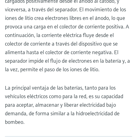
cargados positivamente desde el ánodo al cátodo, y
viceversa, a través del separador. El movimiento de los
iones de litio crea electrones libres en el ánodo, lo que
provoca una carga en el colector de corriente positiva. A
continuación, la corriente eléctrica fluye desde el
colector de corriente a través del dispositivo que se
alimenta hasta el colector de corriente negativa. El
separador impide el flujo de electrones en la batería y, a
la vez, permite el paso de los iones de litio.
La principal ventaja de las baterías, tanto para los
vehículos eléctricos como para la red, es su capacidad
para aceptar, almacenar y liberar electricidad bajo
demanda, de forma similar a la hidroelectricidad de
bombeo.