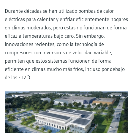
Durante décadas se han utilizado bombas de calor
eléctricas para calentar y enfriar eficientemente hogares
en climas moderados, pero estas no funcionan de forma
eficaz a temperaturas bajo cero. Sin embargo,
innovaciones recientes, como la tecnología de
compresores con inversores de velocidad variable,
permiten que estos sistemas funcionen de forma
eficiente en climas mucho más fríos, incluso por debajo
de los -12 °C.