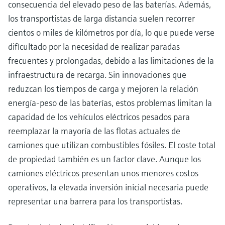
consecuencia del elevado peso de las baterías. Además,
los transportistas de larga distancia suelen recorrer
cientos o miles de kilómetros por día, lo que puede verse
dificultado por la necesidad de realizar paradas
frecuentes y prolongadas, debido a las limitaciones de la
infraestructura de recarga. Sin innovaciones que
reduzcan los tiempos de carga y mejoren la relación
energía-peso de las baterías, estos problemas limitan la
capacidad de los vehículos eléctricos pesados para
reemplazar la mayoría de las flotas actuales de
camiones que utilizan combustibles fósiles. El coste total
de propiedad también es un factor clave. Aunque los
camiones eléctricos presentan unos menores costos
operativos, la elevada inversión inicial necesaria puede
representar una barrera para los transportistas.