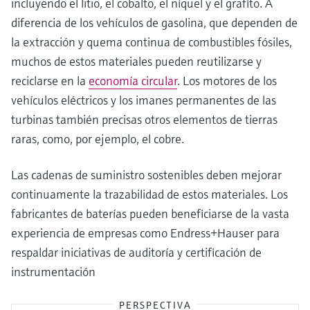
incluyendo el litio, el cobalto, el níquel y el grafito. A
diferencia de los vehículos de gasolina, que dependen de
la extracción y quema continua de combustibles fósiles,
muchos de estos materiales pueden reutilizarse y
reciclarse en la
economía circular
. Los motores de los
vehículos eléctricos y los imanes permanentes de las
turbinas también precisas otros elementos de tierras
raras, como, por ejemplo, el cobre.
Las cadenas de suministro sostenibles deben mejorar
continuamente la trazabilidad de estos materiales. Los
fabricantes de baterías pueden beneficiarse de la vasta
experiencia de empresas como Endress+Hauser para
respaldar iniciativas de auditoría y certificación de
instrumentación
PERSPECTIVA