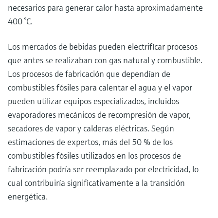
necesarios para generar calor hasta aproximadamente
400 °C.
Los mercados de bebidas pueden electrificar procesos
que antes se realizaban con gas natural y combustible.
Los procesos de fabricación que dependían de
combustibles fósiles para calentar el agua y el vapor
pueden utilizar equipos especializados, incluidos
evaporadores mecánicos de recompresión de vapor,
secadores de vapor y calderas eléctricas. Según
estimaciones de expertos, más del 50 % de los
combustibles fósiles utilizados en los procesos de
fabricación podría ser reemplazado por electricidad, lo
cual contribuiría significativamente a la transición
energética.