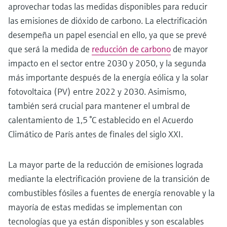
aprovechar todas las medidas disponibles para reducir
las emisiones de dióxido de carbono. La electrificación
desempeña un papel esencial en ello, ya que se prevé
que será la medida de
reducción de carbono
de mayor
impacto en el sector entre 2030 y 2050, y la segunda
más importante después de la energía eólica y la solar
fotovoltaica (PV) entre 2022 y 2030. Asimismo,
también será crucial para mantener el umbral de
calentamiento de 1,5 °C establecido en el Acuerdo
Climático de París antes de finales del siglo XXI.
La mayor parte de la reducción de emisiones lograda
mediante la electrificación proviene de la transición de
combustibles fósiles a fuentes de energía renovable y la
mayoría de estas medidas se implementan con
tecnologías que ya están disponibles y son escalables