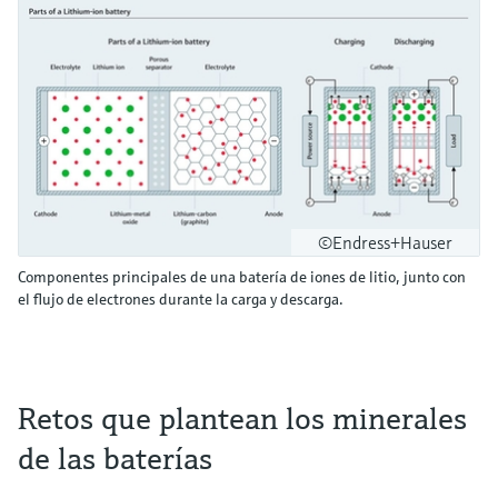
©Endress+Hauser
Componentes principales de una batería de iones de litio, junto con
el flujo de electrones durante la carga y descarga.
Retos que plantean los minerales
de las baterías