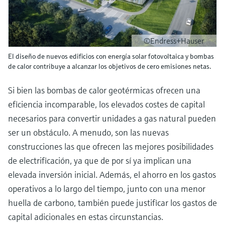
©Endress+Hauser
El diseño de nuevos edificios con energía solar fotovoltaica y bombas
de calor contribuye a alcanzar los objetivos de cero emisiones netas.
Si bien las bombas de calor geotérmicas ofrecen una
eficiencia incomparable, los elevados costes de capital
necesarios para convertir unidades a gas natural pueden
ser un obstáculo. A menudo, son las nuevas
construcciones las que ofrecen las mejores posibilidades
de electrificación, ya que de por sí ya implican una
elevada inversión inicial. Además, el ahorro en los gastos
operativos a lo largo del tiempo, junto con una menor
huella de carbono, también puede justificar los gastos de
capital adicionales en estas circunstancias.