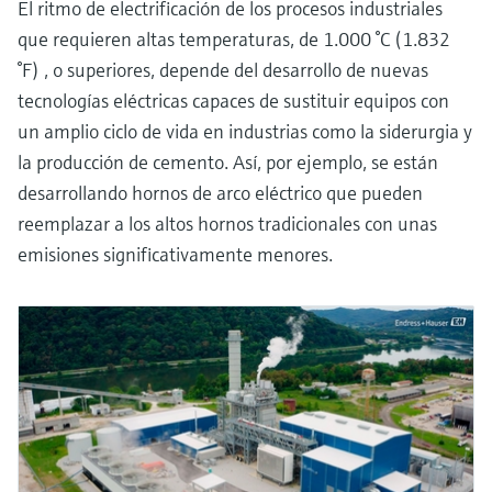
El ritmo de electrificación de los procesos industriales
que requieren altas temperaturas, de 1.000 °C (1.832
°F) , o superiores, depende del desarrollo de nuevas
tecnologías eléctricas capaces de sustituir equipos con
un amplio ciclo de vida en industrias como la siderurgia y
la producción de cemento. Así, por ejemplo, se están
desarrollando hornos de arco eléctrico que pueden
reemplazar a los altos hornos tradicionales con unas
emisiones significativamente menores.