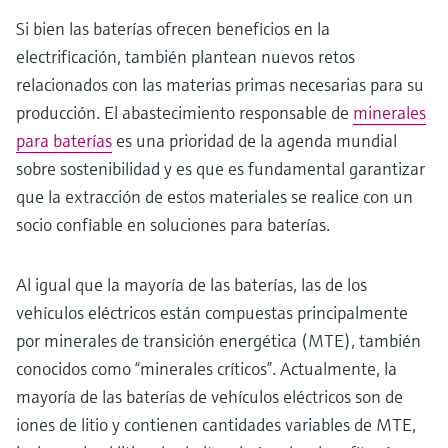
Si bien las baterías ofrecen beneficios en la
electrificación, también plantean nuevos retos
relacionados con las materias primas necesarias para su
producción. El abastecimiento responsable de
minerales
para baterías
es una prioridad de la agenda mundial
sobre sostenibilidad y es que es fundamental garantizar
que la extracción de estos materiales se realice con un
socio confiable en soluciones para baterías.
Al igual que la mayoría de las baterías, las de los
vehículos eléctricos están compuestas principalmente
por minerales de transición energética (MTE), también
conocidos como “minerales críticos”. Actualmente, la
mayoría de las baterías de vehículos eléctricos son de
iones de litio y contienen cantidades variables de MTE,