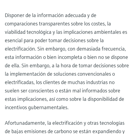
Disponer de la información adecuada y de
comparaciones transparentes sobre los costes, la
viabilidad tecnológica y las implicaciones ambientales es
esencial para poder tomar decisiones sobre la
electrificación. Sin embargo, con demasiada frecuencia,
esta información o bien incompleta o bien no se dispone
de ella. Sin embargo, a la hora de tomar decisiones sobre
la implementación de soluciones convencionales o
electrificadas, los clientes de muchas industrias no
suelen ser conscientes o están mal informados sobre
estas implicaciones, así como sobre la disponibilidad de
incentivos gubernamentales.
Afortunadamente, la electrificación y otras tecnologías
de bajas emisiones de carbono se están expandiendo y