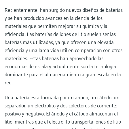
Recientemente, han surgido nuevos diseños de baterías
y se han producido avances en la ciencia de los
materiales que permiten mejorar su química y la
eficiencia. Las baterías de iones de litio suelen ser las
baterías más utilizadas, ya que ofrecen una elevada
eficiencia y una larga vida útil en comparación con otros
materiales. Estas baterías han aprovechado las
economías de escala y actualmente son la tecnología
dominante para el almacenamiento a gran escala en la
red.
Una batería está formada por un ánodo, un cátodo, un
separador, un electrolito y dos colectores de corriente:
positivo y negativo. El ánodo y el cátodo almacenan el
litio, mientras que el electrolito transporta iones de litio