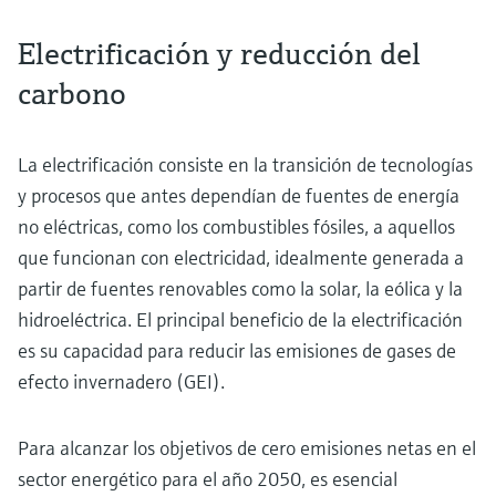
Electrificación y reducción del
carbono
La electrificación consiste en la transición de tecnologías
y procesos que antes dependían de fuentes de energía
no eléctricas, como los combustibles fósiles, a aquellos
que funcionan con electricidad, idealmente generada a
partir de fuentes renovables como la solar, la eólica y la
hidroeléctrica. El principal beneficio de la electrificación
es su capacidad para reducir las emisiones de gases de
efecto invernadero (GEI).
Para alcanzar los objetivos de cero emisiones netas en el
sector energético para el año 2050, es esencial