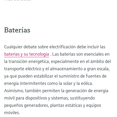
Baterías
Cualquier debate sobre electrificación debe incluir las
baterías y su tecnología
. Las baterías son esenciales en
la transición energética, especialmente en el ámbito del
transporte eléctrico y el almacenamiento a gran escala,
ya que pueden estabilizar el suministro de fuentes de
energía intermitentes como la solar y la eólica.
Asimismo, también permiten la generación de energía
móvil para dispositivos y sistemas, sustituyendo
pequeños generadores, plantas estáticas y equipos
móviles.