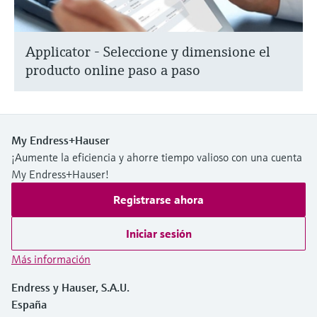
Applicator - Seleccione y dimensione el
producto online paso a paso
My Endress+Hauser
¡Aumente la eficiencia y ahorre tiempo valioso con una cuenta
My Endress+Hauser!
Registrarse ahora
Iniciar sesión
Más información
Endress y Hauser, S.A.U.
España