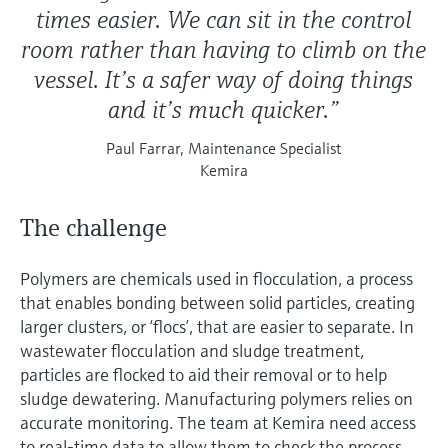
times easier. We can sit in the control
room rather than having to climb on the
vessel. It’s a safer way of doing things
and it’s much quicker.”
Paul Farrar, Maintenance Specialist
Kemira
The challenge
Polymers are chemicals used in flocculation, a process
that enables bonding between solid particles, creating
larger clusters, or ‘flocs’, that are easier to separate. In
wastewater flocculation and sludge treatment,
particles are flocked to aid their removal or to help
sludge dewatering. Manufacturing polymers relies on
accurate monitoring. The team at Kemira need access
to real-time data to allow them to check the process