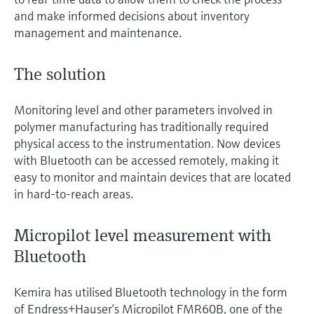
and make informed decisions about inventory
management and maintenance.
The solution
Monitoring level and other parameters involved in
polymer manufacturing has traditionally required
physical access to the instrumentation. Now devices
with Bluetooth can be accessed remotely, making it
easy to monitor and maintain devices that are located
in hard-to-reach areas.
Micropilot level measurement with
Bluetooth
Kemira has utilised Bluetooth technology in the form
of Endress+Hauser’s Micropilot FMR60B, one of the