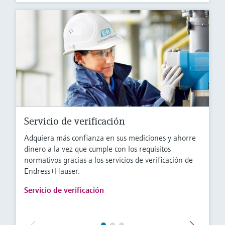
Servicio de verificación
Adquiera más confianza en sus mediciones y ahorre
dinero a la vez que cumple con los requisitos
normativos gracias a los servicios de verificación de
Endress+Hauser.
Servicio de verificación