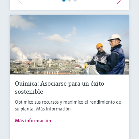
Química: Asociarse para un éxito
sostenible
Optimice sus recursos y maximice el rendimiento de
su planta. Más información
Más información