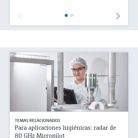
TEMAS RELACIONADOS
Para aplicaciones higiénicas: radar de
80 GHz Micropilot