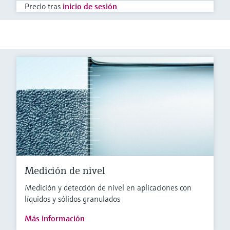
Precio tras
inicio de sesión
Medición de nivel
Medición y detección de nivel en aplicaciones con
líquidos y sólidos granulados
Más información