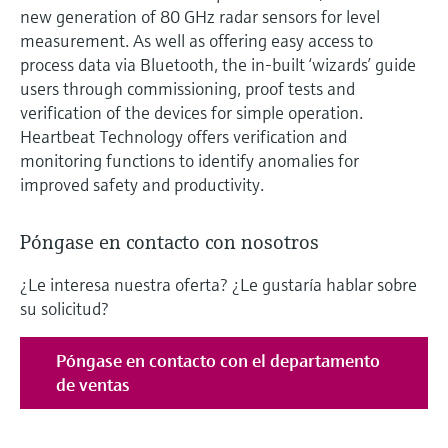
new generation of 80 GHz radar sensors for level
measurement. As well as offering easy access to
process data via Bluetooth, the in-built ‘wizards’ guide
users through commissioning, proof tests and
verification of the devices for simple operation.
Heartbeat Technology offers verification and
monitoring functions to identify anomalies for
improved safety and productivity.
Póngase en contacto con nosotros
¿Le interesa nuestra oferta? ¿Le gustaría hablar sobre
su solicitud?
Póngase en contacto con el departamento
de ventas