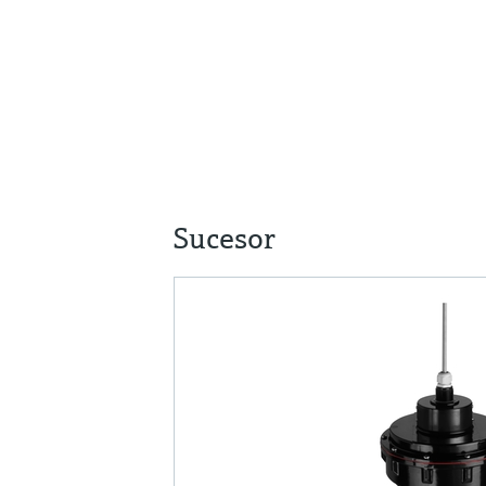
Sucesor