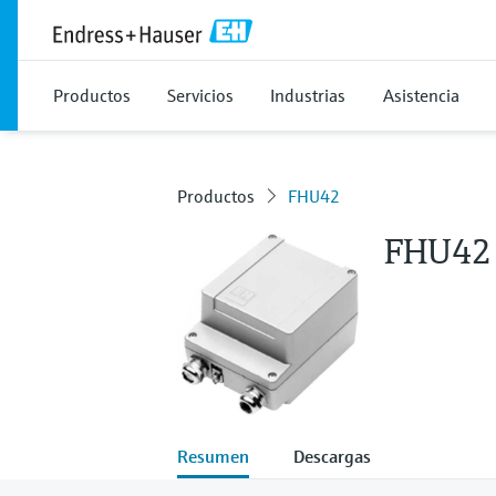
Productos
Servicios
Industrias
Asistencia
Productos
FHU42
FHU42
Resumen
Descargas