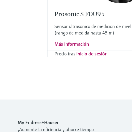
Prosonic S FDU95
Sensor ultrasónico de medición de niv
(rango de medida hasta 45 m)
Más información
Precio tras
inicio de sesión
My Endress+Hauser
¡Aumente la eficiencia y ahorre tiempo