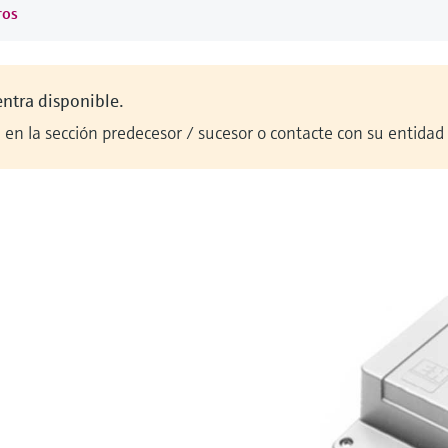
ros
entra disponible.
en la sección predecesor / sucesor o contacte con su entidad