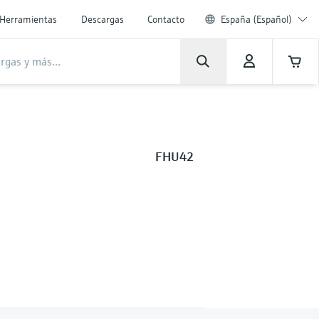
Herramientas
Descargas
Contacto
España (Español)
FHU42