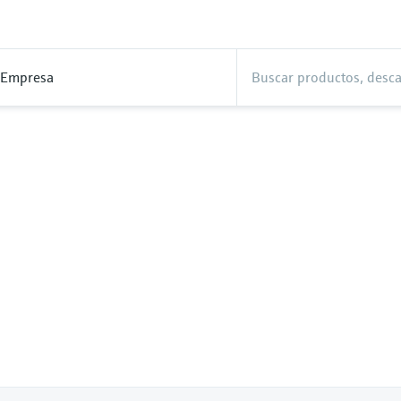
Empresa