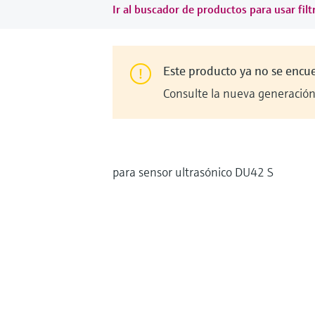
Ir al buscador de productos para usar filt
Este producto ya no se encu
Consulte la nueva generación 
para sensor ultrasónico DU42 S