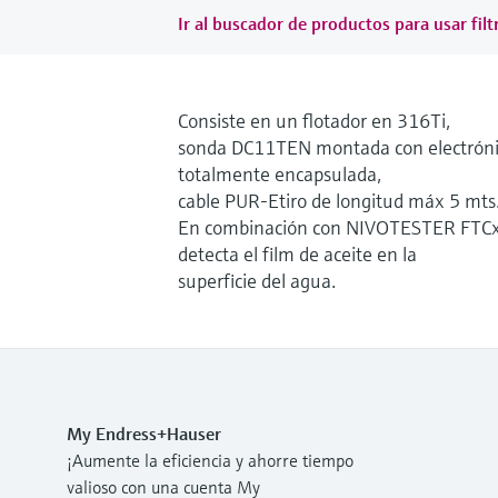
Ir al buscador de productos para usar filt
Consiste en un flotador en 316Ti,
sonda DC11TEN montada con electrón
totalmente encapsulada,
cable PUR-Etiro de longitud máx 5 mts
En combinación con NIVOTESTER FTC
detecta el film de aceite en la
superficie del agua.
My Endress+Hauser
¡Aumente la eficiencia y ahorre tiempo
valioso con una cuenta My