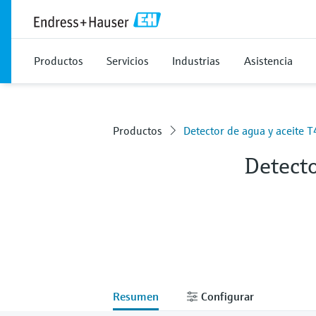
Productos
Servicios
Industrias
Asistencia
Productos
Detector de agua y aceite 
Detect
Resumen
Configurar