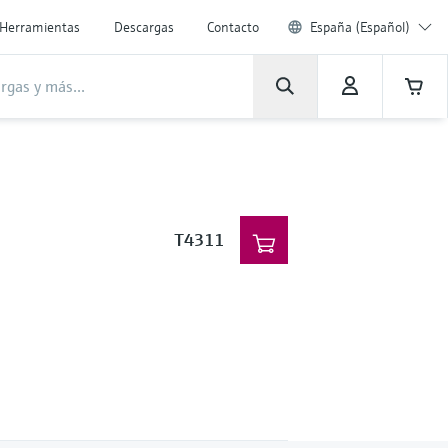
Herramientas
Descargas
Contacto
España (Español)
T4311