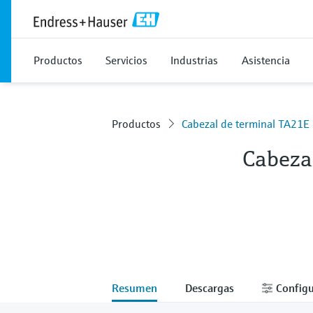
Productos
Servicios
Industrias
Asistencia
Productos
Cabezal de terminal TA21E
Cabeza
Resumen
Descargas
Configu