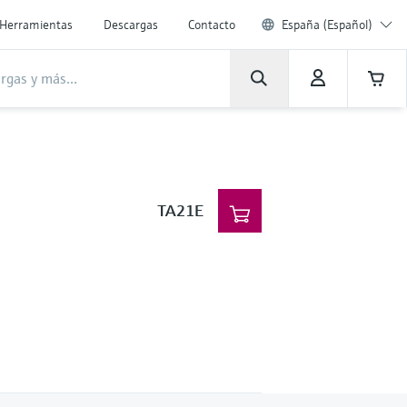
Herramientas
Descargas
Contacto
España (Español)
TA21E