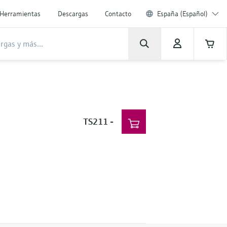
Herramientas
Descargas
Contacto
España (Español)
TS211
-