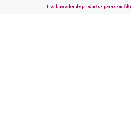
Ir al buscador de productos para usar filt