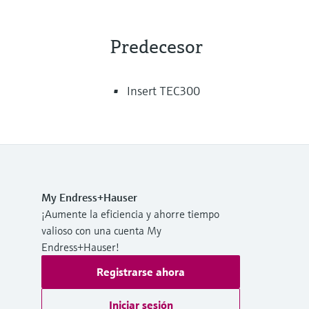
Predecesor
Insert TEC300
My Endress+Hauser
¡Aumente la eficiencia y ahorre tiempo
valioso con una cuenta My
Endress+Hauser!
Registrarse ahora
Iniciar sesión