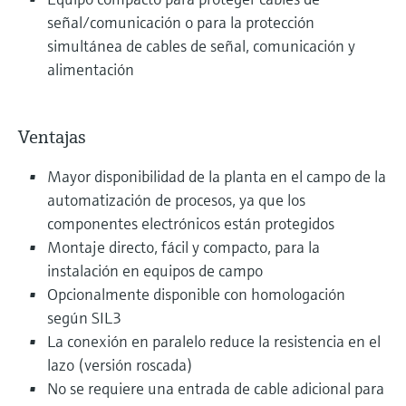
señal/comunicación o para la protección
simultánea de cables de señal, comunicación y
alimentación
Ventajas
Mayor disponibilidad de la planta en el campo de la
automatización de procesos, ya que los
componentes electrónicos están protegidos
Montaje directo, fácil y compacto, para la
instalación en equipos de campo
Opcionalmente disponible con homologación
según SIL3
La conexión en paralelo reduce la resistencia en el
lazo (versión roscada)
No se requiere una entrada de cable adicional para