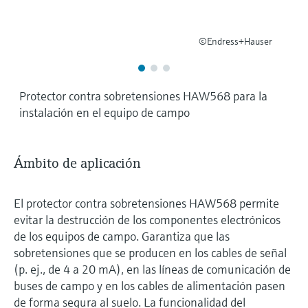
©Endress+Hauser
Protector contra sobretensiones HAW568 para la
instalación en el equipo de campo
Ámbito de aplicación
El protector contra sobretensiones HAW568 permite
evitar la destrucción de los componentes electrónicos
de los equipos de campo. Garantiza que las
sobretensiones que se producen en los cables de señal
(p. ej., de 4 a 20 mA), en las líneas de comunicación de
buses de campo y en los cables de alimentación pasen
de forma segura al suelo. La funcionalidad del