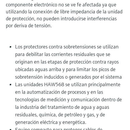
componente electrónico no se ve fe afectada ya que
utilizando la conexión de libre impedancia de la unidad
de protección, no pueden introducirse interferencias
por deriva de tensión.
Los protectores contra sobretensiones se utilizan
para debilitar las corrientes residuales que se
originan en las etapas de protección contra rayos
ubicadas aguas arriba y para limitar los picos de
sobretensión inducidos o generados por el sistema
Las unidades HAW568 se utilizan principalmente
en la automatización de procesos y en las
tecnologías de medición y comunicación dentro de
la industria del tratamiento de agua y aguas
residuales, química, de petróleo y gas, y de
generación eléctrica y energética.
Equipo compacto para proteger cables de