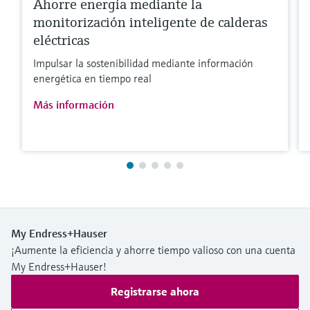
Ahorre energía mediante la
monitorización inteligente de calderas
eléctricas
Impulsar la sostenibilidad mediante información
energética en tiempo real
Más información
My Endress+Hauser
¡Aumente la eficiencia y ahorre tiempo valioso con una cuenta
My Endress+Hauser!
Registrarse ahora