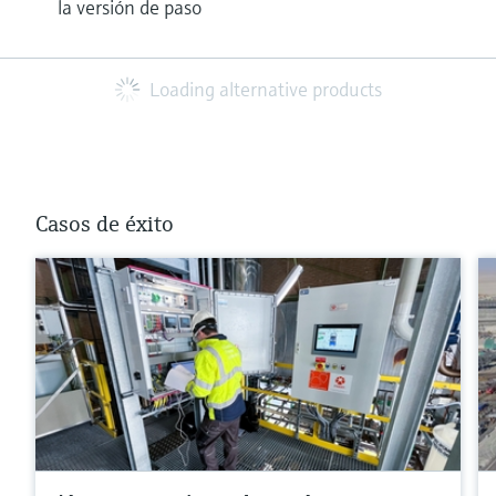
la versión de paso
Loading alternative products
Casos de éxito