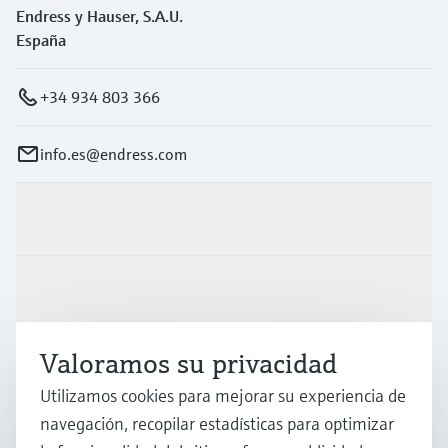
Endress y Hauser, S.A.U.
España
+34 934 803 366
info.es@endress.com
Productos y servicios
Industrias
Valoramos su privacidad
Soporte
Utilizamos cookies para mejorar su experiencia de
navegación, recopilar estadísticas para optimizar
Compañía