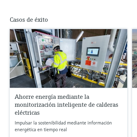
Casos de éxito
Ahorre energía mediante la
monitorización inteligente de calderas
eléctricas
Impulsar la sostenibilidad mediante información
energética en tiempo real