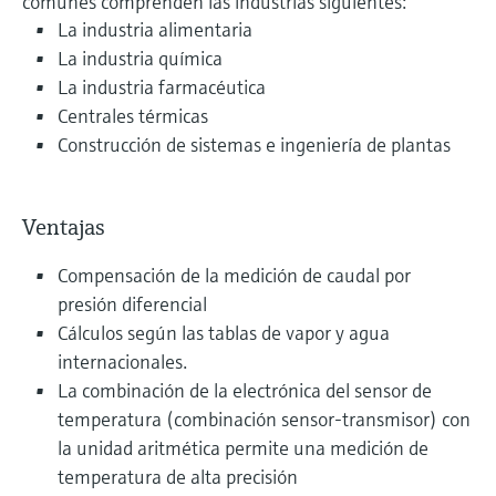
comunes comprenden las industrias siguientes:
La industria alimentaria
La industria química
La industria farmacéutica
Centrales térmicas
Construcción de sistemas e ingeniería de plantas
Ventajas
Compensación de la medición de caudal por
presión diferencial
Cálculos según las tablas de vapor y agua
internacionales.
La combinación de la electrónica del sensor de
temperatura (combinación sensor-transmisor) con
la unidad aritmética permite una medición de
temperatura de alta precisión