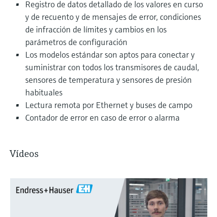
Registro de datos detallado de los valores en curso
y de recuento y de mensajes de error, condiciones
de infracción de límites y cambios en los
parámetros de configuración
Los modelos estándar son aptos para conectar y
suministrar con todos los transmisores de caudal,
sensores de temperatura y sensores de presión
habituales
Lectura remota por Ethernet y buses de campo
Contador de error en caso de error o alarma
Vídeos