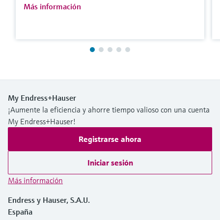
Más información
My Endress+Hauser
¡Aumente la eficiencia y ahorre tiempo valioso con una cuenta
My Endress+Hauser!
Registrarse ahora
Iniciar sesión
Más información
Endress y Hauser, S.A.U.
España