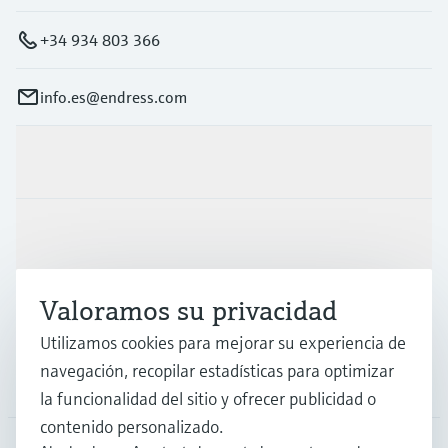
+34 934 803 366
info.es@endress.com
Productos y servicios
Industrias
Valoramos su privacidad
Soporte
Utilizamos cookies para mejorar su experiencia de
navegación, recopilar estadísticas para optimizar
Compañía
la funcionalidad del sitio y ofrecer publicidad o
contenido personalizado.