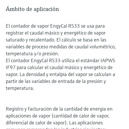
Ámbito de aplicación
El contador de vapor EngyCal RS33 se usa para
registrar el caudal másico y energético de vapor
saturado y recalentado. El cálculo se basa en las
variables de proceso medidas de caudal volumétrico,
temperatura y/o presión.
El contador EngyCal RS33 utiliza el estándar IAPWS
IF97 para calcular el caudal másico y energético de
vapor. La densidad y entalpía del vapor se calculan a
partir de las variables de entrada de la presión y
temperatura.
Registro y facturación de la cantidad de energía en
aplicaciones de vapor (cantidad de calor de vapor,
diferencial de calor de vapor). Las aplicaciones