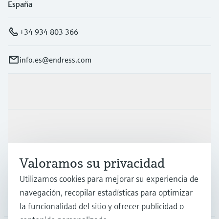
España
+34 934 803 366
info.es@endress.com
Productos y servicios
Industrias
Valoramos su privacidad
Soporte
Utilizamos cookies para mejorar su experiencia de
navegación, recopilar estadísticas para optimizar
Compañía
la funcionalidad del sitio y ofrecer publicidad o