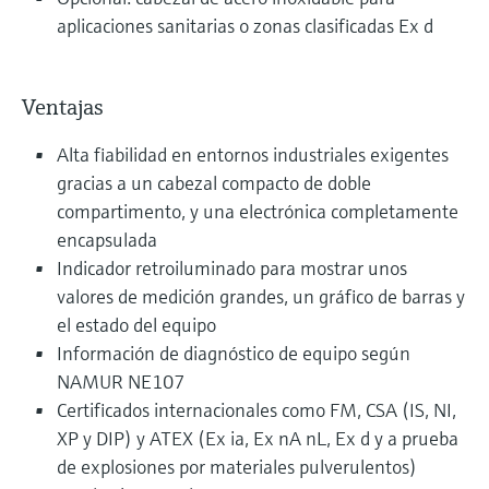
aplicaciones sanitarias o zonas clasificadas Ex d
Ventajas
Alta fiabilidad en entornos industriales exigentes
gracias a un cabezal compacto de doble
compartimento, y una electrónica completamente
encapsulada
Indicador retroiluminado para mostrar unos
valores de medición grandes, un gráfico de barras y
el estado del equipo
Información de diagnóstico de equipo según
NAMUR NE107
Certificados internacionales como FM, CSA (IS, NI,
XP y DIP) y ATEX (Ex ia, Ex nA nL, Ex d y a prueba
de explosiones por materiales pulverulentos)