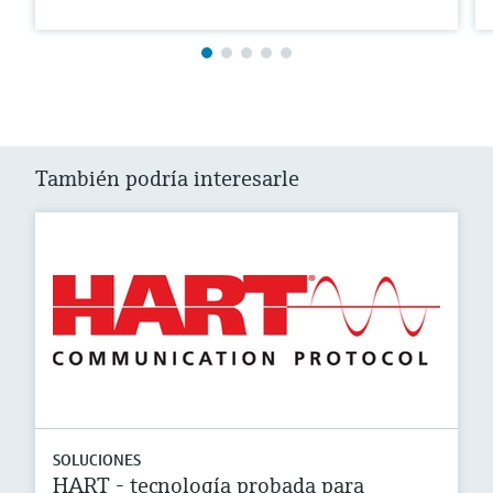
También podría interesarle
SOLUCIONES
HART - tecnología probada para