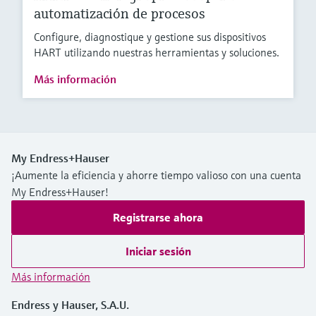
automatización de procesos
Configure, diagnostique y gestione sus dispositivos
HART utilizando nuestras herramientas y soluciones.
Más información
My Endress+Hauser
¡Aumente la eficiencia y ahorre tiempo valioso con una cuenta
My Endress+Hauser!
Registrarse ahora
Iniciar sesión
Más información
Endress y Hauser, S.A.U.