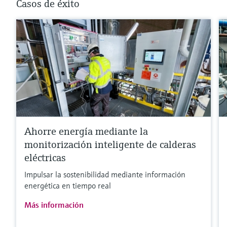
Casos de éxito
Ahorre energía mediante la
monitorización inteligente de calderas
eléctricas
Impulsar la sostenibilidad mediante información
energética en tiempo real
Más información