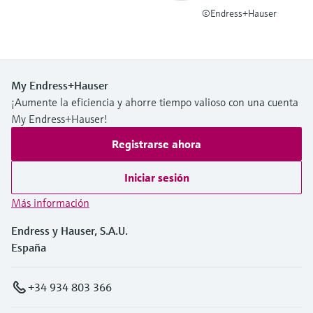
©Endress+Hauser
My Endress+Hauser
¡Aumente la eficiencia y ahorre tiempo valioso con una cuenta
My Endress+Hauser!
Registrarse ahora
Iniciar sesión
Más información
Endress y Hauser, S.A.U.
España
+34 934 803 366