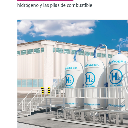
hidrógeno y las pilas de combustible