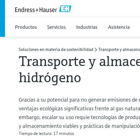
Productos
Servicios
Industrias
Asistencia
Soluciones en materia de sostenibilidad
Transporte y almacen
Transporte y almac
hidrógeno
Gracias a su potencial para no generar emisiones de
ventajas ecológicas significativas frente al gas natura
embargo, escalar su uso requie tecnologías de produc
y almacenamiento viables y prácticas de manipulació
Tiempo de lectura: 17 minutos