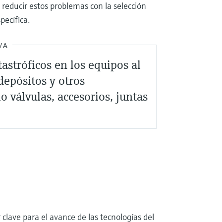
reducir estos problemas con la selección
pecífica.
VA
astróficos en los equipos al
 depósitos y otros
 válvulas, accesorios, juntas
clave para el avance de las tecnologías del