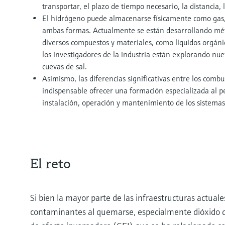
transportar, el plazo de tiempo necesario, la distancia, l
El hidrógeno puede almacenarse físicamente como gas
ambas formas. Actualmente se están desarrollando mé
diversos compuestos y materiales, como líquidos orgáni
los investigadores de la industria están explorando n
cuevas de sal.
Asimismo, las diferencias significativas entre los combu
indispensable ofrecer una formación especializada al p
instalación, operación y mantenimiento de los sistema
El reto
Si bien la mayor parte de las infraestructuras actuales
contaminantes al quemarse, especialmente dióxido d