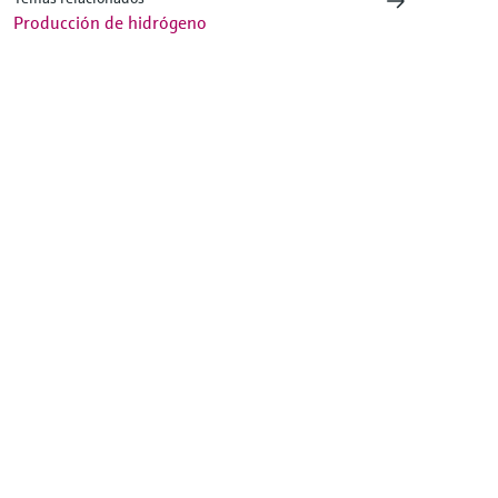
Producción de hidrógeno