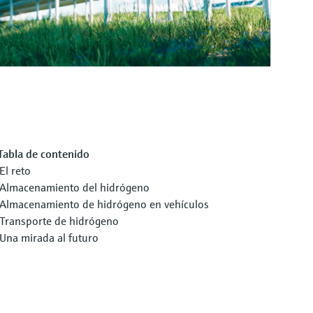
Tabla de contenido
El reto
Almacenamiento del hidrógeno
Almacenamiento de hidrógeno en vehículos
Transporte de hidrógeno
Una mirada al futuro