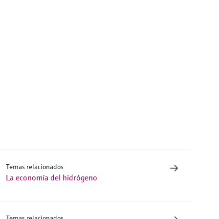
Temas relacionados
La economía del hidrógeno
Temas relacionados