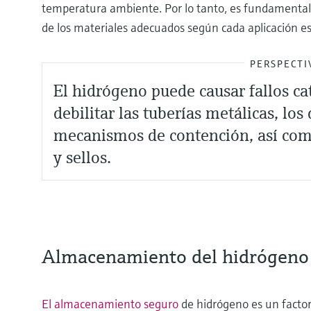
temperatura ambiente. Por lo tanto, es fundamental 
de los materiales adecuados según cada aplicación es
PERSPECTI
El hidrógeno puede causar fallos cat
debilitar las tuberías metálicas, los
mecanismos de contención, así como
y sellos.
Almacenamiento del hidrógeno
El almacenamiento seguro
de hidrógeno es un factor 