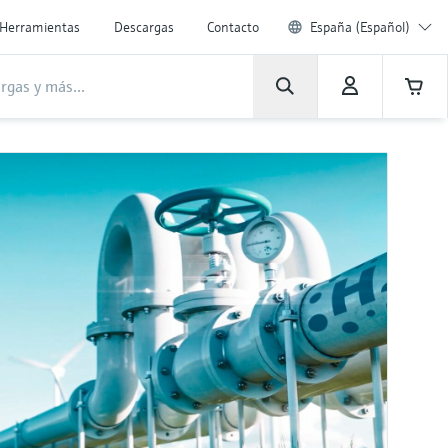
Herramientas
Descargas
Contacto
España (Español)