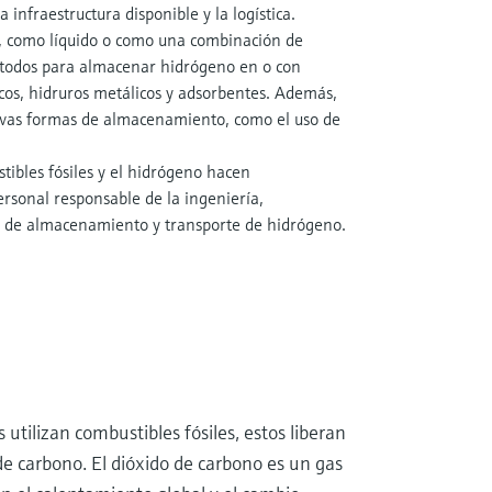
a infraestructura disponible y la logística.
, como líquido o como una combinación de
todos para almacenar hidrógeno en o con
cos, hidruros metálicos y adsorbentes. Además,
uevas formas de almacenamiento, como el uso de
stibles fósiles y el hidrógeno hacen
ersonal responsable de la ingeniería,
s de almacenamiento y transporte de hidrógeno.
 utilizan combustibles fósiles, estos liberan
e carbono. El dióxido de carbono es un gas