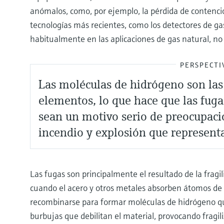
anómalos, como, por ejemplo, la pérdida de contenció
tecnologías más recientes, como los detectores de ga
habitualmente en las aplicaciones de gas natural, no
PERSPECTI
Las moléculas de hidrógeno son las
elementos, lo que hace que las fuga
sean un motivo serio de preocupaci
incendio y explosión que represent
Las fugas son principalmente el resultado de la fragi
cuando el acero y otros metales absorben átomos d
recombinarse para formar moléculas de hidrógeno qu
burbujas que debilitan el material, provocando fragil