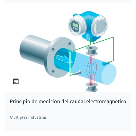
Principio de medición del caudal electromagnético
Múltiples industrias