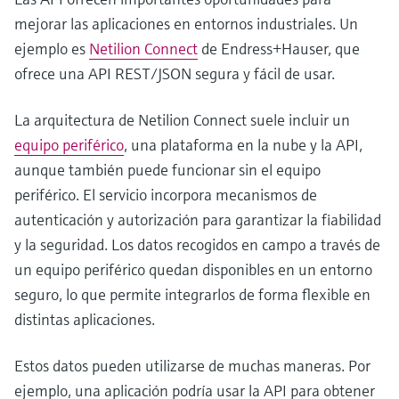
mejorar las aplicaciones en entornos industriales. Un
ejemplo es
Netilion Connect
de Endress+Hauser, que
ofrece una API REST/JSON segura y fácil de usar.
La arquitectura de Netilion Connect suele incluir un
equipo periférico
, una plataforma en la nube y la API,
aunque también puede funcionar sin el equipo
periférico. El servicio incorpora mecanismos de
autenticación y autorización para garantizar la fiabilidad
y la seguridad. Los datos recogidos en campo a través de
un equipo periférico quedan disponibles en un entorno
seguro, lo que permite integrarlos de forma flexible en
distintas aplicaciones.
Estos datos pueden utilizarse de muchas maneras. Por
ejemplo, una aplicación podría usar la API para obtener