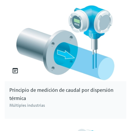
Principio de medición de caudal por dispersión
térmica
Múltiples industrias