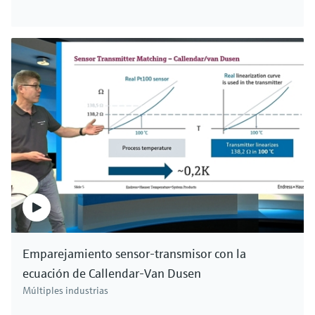
Emparejamiento sensor-transmisor con la
ecuación de Callendar-Van Dusen
Múltiples industrias