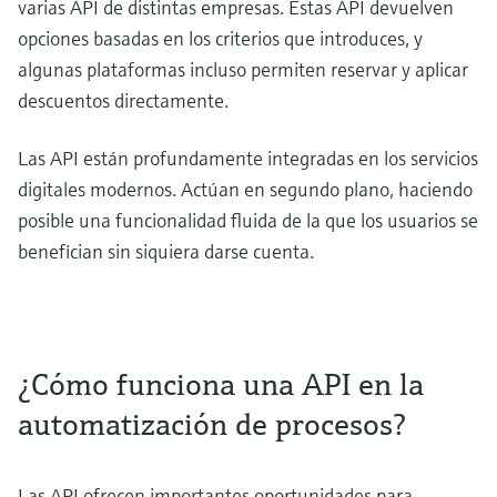
varias API de distintas empresas. Estas API devuelven
opciones basadas en los criterios que introduces, y
algunas plataformas incluso permiten reservar y aplicar
descuentos directamente.
Las API están profundamente integradas en los servicios
digitales modernos. Actúan en segundo plano, haciendo
posible una funcionalidad fluida de la que los usuarios se
benefician sin siquiera darse cuenta.
¿Cómo funciona una API en la
automatización de procesos?
Las API ofrecen importantes oportunidades para