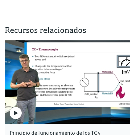
Recursos relacionados
Principio de funcionamiento de los TC y