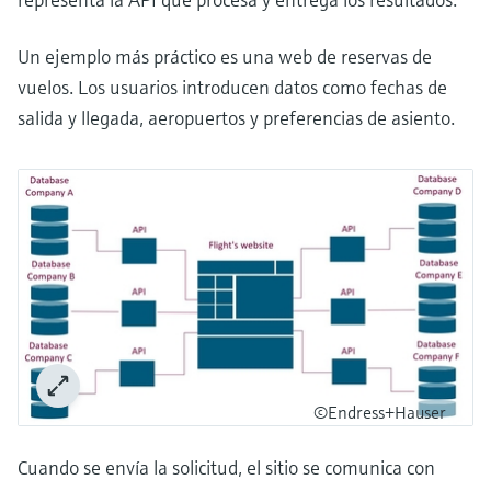
Un ejemplo más práctico es una web de reservas de
vuelos. Los usuarios introducen datos como fechas de
salida y llegada, aeropuertos y preferencias de asiento.
©Endress+Hauser
Cuando se envía la solicitud, el sitio se comunica con