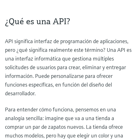
¿Qué es una API?
API significa interfaz de programación de aplicaciones,
pero ¿qué significa realmente este término? Una API es
una interfaz informática que gestiona múltiples
solicitudes de usuarios para crear, eliminar y entregar
información. Puede personalizarse para ofrecer
funciones específicas, en función del diseño del
desarrollador.
Para entender cómo funciona, pensemos en una
analogía sencilla: imagine que va a una tienda a
comprar un par de zapatos nuevos. La tienda ofrece
muchos modelos, pero hay que elegir un color y una