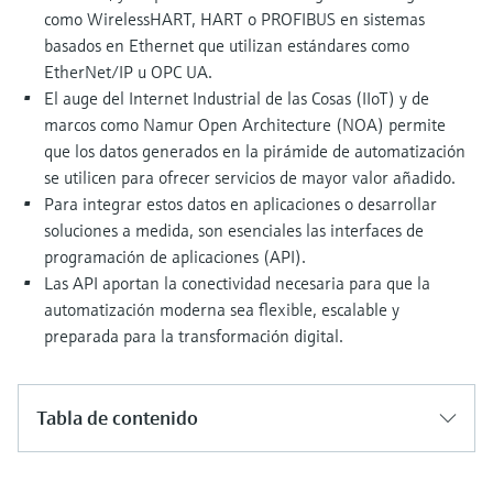
como WirelessHART, HART o PROFIBUS en sistemas
basados en Ethernet que utilizan estándares como
EtherNet/IP u OPC UA.
El auge del Internet Industrial de las Cosas (IIoT) y de
marcos como Namur Open Architecture (NOA) permite
que los datos generados en la pirámide de automatización
se utilicen para ofrecer servicios de mayor valor añadido.
Para integrar estos datos en aplicaciones o desarrollar
soluciones a medida, son esenciales las interfaces de
programación de aplicaciones (API).
Las API aportan la conectividad necesaria para que la
automatización moderna sea flexible, escalable y
preparada para la transformación digital.
Tabla de contenido