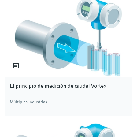
El principio de medición de caudal Vortex
Múltiples industrias