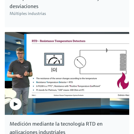
desviaciones
Múltiples industrias
Medición mediante la tecnología RTD en
aplicaciones industriales