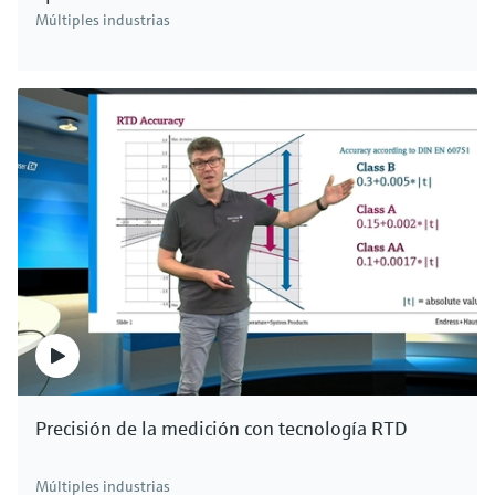
Múltiples industrias
Precisión de la medición con tecnología RTD
Múltiples industrias