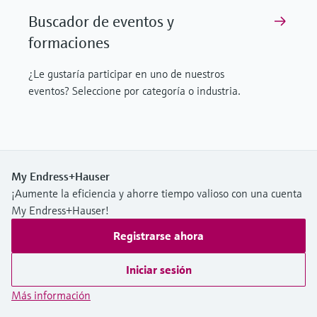
Buscador de eventos y
formaciones
¿Le gustaría participar en uno de nuestros
eventos? Seleccione por categoría o industria.
My Endress+Hauser
¡Aumente la eficiencia y ahorre tiempo valioso con una cuenta
My Endress+Hauser!
Registrarse ahora
Iniciar sesión
Más información