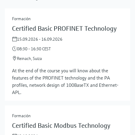
Formación
Certified Basic PROFINET Technology
15.09.2026 - 16.09.2026
08:30 - 16:30 CEST
Reinach, Suiza
At the end of the course you will know about the
features of the PROFINET technology and the PA
profiles, network design of 100BaseTX and Ethernet-
APL.
Formación
Certified Basic Modbus Technology