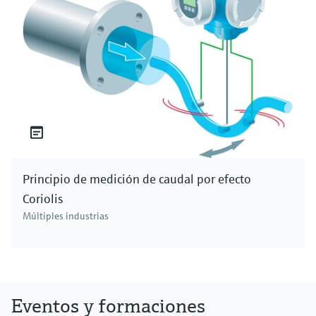
Principio de medición de caudal por efecto
Coriolis
Múltiples industrias
Eventos y formaciones