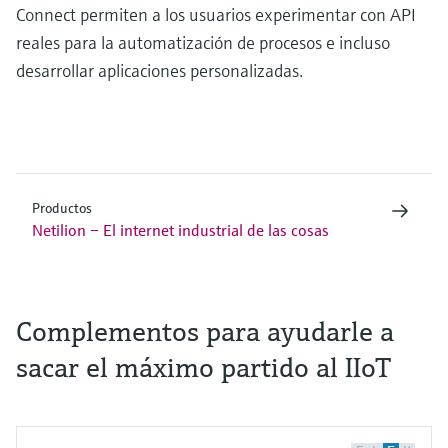
Connect permiten a los usuarios experimentar con API
reales para la automatización de procesos e incluso
desarrollar aplicaciones personalizadas.
Productos
Netilion – El internet industrial de las cosas
Complementos para ayudarle a
sacar el máximo partido al IIoT