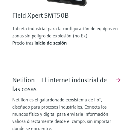
Field Xpert SMT50B
Tableta industrial para la configuración de equipos en
zonas sin peligro de explosión (no Ex)
Precio tras
inicio de sesión
Netilion – El internet industrial de
las cosas
Netilion es el galardonado ecosistema de IIoT,
diseñado para procesos industriales. Conecta los
mundos físico y digital para enviarle información
valiosa directamente desde el campo, sin importar
dónde se encuentre.