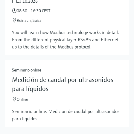
13.10.2026
08:30 - 16:30 CEST
Reinach, Suiza
You will learn how Modbus technology works in detail.
From the different physical layer RS485 and Ethernet
up to the details of the Modbus protocol.
Seminario online
Medición de caudal por ultrasonidos
para líquidos
Online
Seminario online: Medición de caudal por ultrasonidos
para líquidos