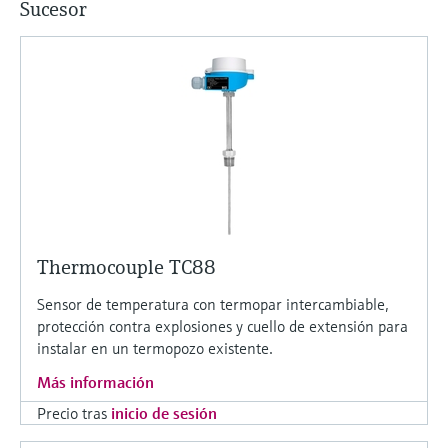
Sucesor
Thermocouple TC88
Sensor de temperatura con termopar intercambiable,
protección contra explosiones y cuello de extensión para
instalar en un termopozo existente.
Más información
Precio tras
inicio de sesión