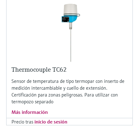
Thermocouple TC62
Sensor de temperatura de tipo termopar con inserto de
medición intercambiable y cuello de extensión.
Certificación para zonas peligrosas. Para utilizar con
termopozo separado
Más información
Precio tras
inicio de sesión