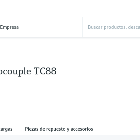
Empresa
couple TC88
cargas
Piezas de repuesto y accesorios