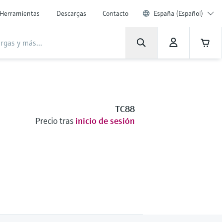
Herramientas
Descargas
Contacto
España (Español)
TC88
Precio tras
inicio de sesión