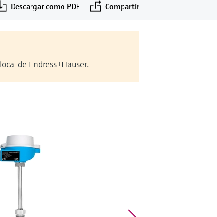
Descargar como PDF
Compartir
 local de Endress+Hauser.