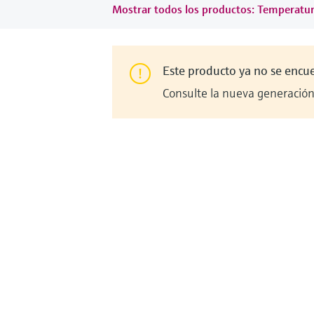
Mostrar todos los productos: Temperatu
Este producto ya no se encu
Consulte la nueva generación 