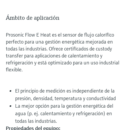
Ámbito de aplicación
Prosonic Flow E Heat es el sensor de flujo calorífico
perfecto para una gestión energética mejorada en
todas las industrias. Ofrece certificados de custody
transfer para aplicaciones de calentamiento y
refrigeración y está optimizado para un uso industrial
flexible.
El principio de medición es independiente de la
presión, densidad, temperatura y conductividad
La mejor opción para la gestión energética del
agua (p. ej. calentamiento y refrigeración) en
todas las industrias.
Propiedades del equipo: