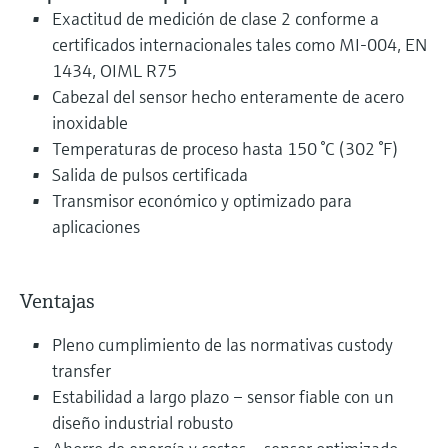
Exactitud de medición de clase 2 conforme a
certificados internacionales tales como MI-004, EN
1434, OIML R75
Cabezal del sensor hecho enteramente de acero
inoxidable
Temperaturas de proceso hasta 150 °C (302 °F)
Salida de pulsos certificada
Transmisor económico y optimizado para
aplicaciones
Ventajas
Pleno cumplimiento de las normativas custody
transfer
Estabilidad a largo plazo – sensor fiable con un
diseño industrial robusto