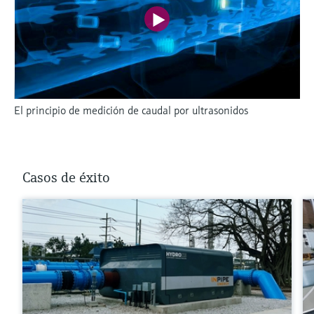
El principio de medición de caudal por ultrasonidos
Casos de éxito