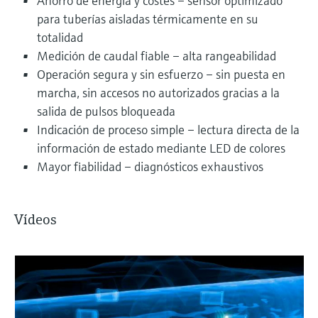
Ahorro de energía y costes – sensor optimizado
para tuberías aisladas térmicamente en su
totalidad
Medición de caudal fiable – alta rangeabilidad
Operación segura y sin esfuerzo – sin puesta en
marcha, sin accesos no autorizados gracias a la
salida de pulsos bloqueada
Indicación de proceso simple – lectura directa de la
información de estado mediante LED de colores
Mayor fiabilidad – diagnósticos exhaustivos
Vídeos