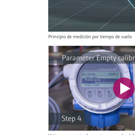
Principio de medición por tiempo de vuelo