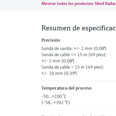
Mostrar todos los productos: Nivel Rada
Resumen de especificac
Precisión
Sonda de varilla: +/- 2 mm (0.08")
Sonda de cable <= 15 m (49 pies):
+/- 2 mm (0.08")
Sonda de cable > 15 m (49 pies):
+/- 10 mm (0.39")
Temperatura del proceso
-50...+200 °C
(-58...+392 °F)