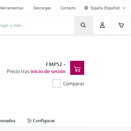
Herramientas
Descargas
Contacto
España (Español)
FMP52
-
Precio tras
inicio de sesión
Comparar
cionados
Configurar